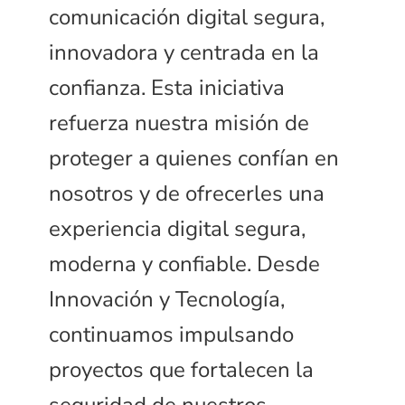
comunicación digital segura,
innovadora y centrada en la
confianza. Esta iniciativa
refuerza nuestra misión de
proteger a quienes confían en
nosotros y de ofrecerles una
experiencia digital segura,
moderna y confiable. Desde
Innovación y Tecnología,
continuamos impulsando
proyectos que fortalecen la