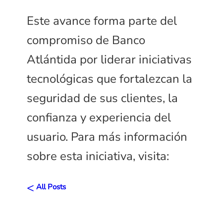
Este avance forma parte del
compromiso de Banco
Atlántida por liderar iniciativas
tecnológicas que fortalezcan la
seguridad de sus clientes, la
confianza y experiencia del
usuario. Para más información
sobre esta iniciativa, visita:
<
All Posts