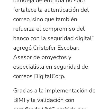
bandeja de entrada no solo
fortalece la autenticación del
correo, sino que también
refuerza el compromiso del
banco con la seguridad digital”
agregó Cristofer Escobar,
Asesor de proyectos y
especialista en seguridad de
correos DigitalCorp.
Gracias a la implementación de
BIMI y la validación con