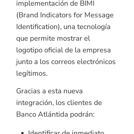
implementación de BIMI
(Brand Indicators for Message
Identification), una tecnología
que permite mostrar el
logotipo oficial de la empresa
junto a los correos electrónicos
legítimos.
Gracias a esta nueva
integración, los clientes de
Banco Atlántida podrán:
Identificar de inmediato