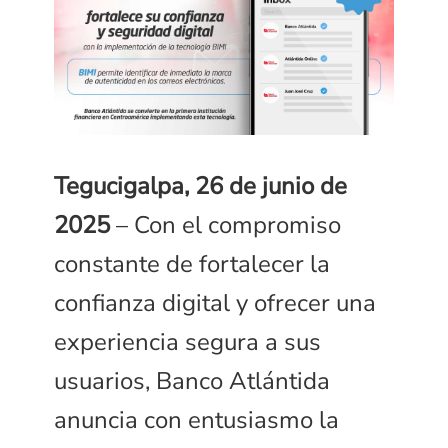
Tegucigalpa, 26 de junio de
2025
– Con el compromiso
constante de fortalecer la
confianza digital y ofrecer una
experiencia segura a sus
usuarios, Banco Atlántida
anuncia con entusiasmo la