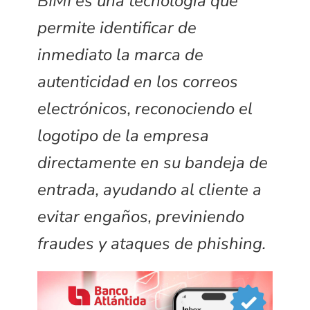
BIMI es una tecnología que
permite identificar de
inmediato la marca de
autenticidad en los correos
electrónicos, reconociendo el
logotipo de la empresa
directamente en su bandeja de
entrada, ayudando al cliente a
evitar engaños, previniendo
fraudes y ataques de phishing.