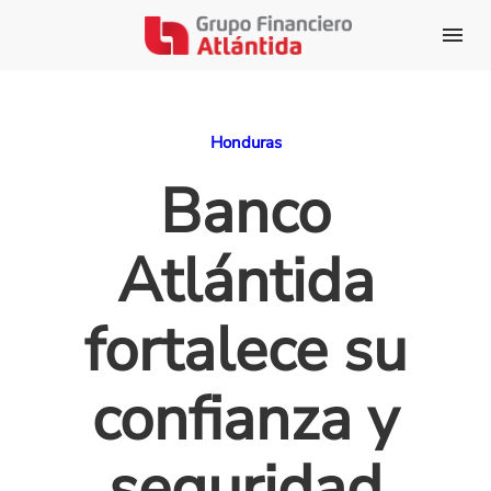
Honduras
Banco
Atlántida
fortalece su
confianza y
seguridad