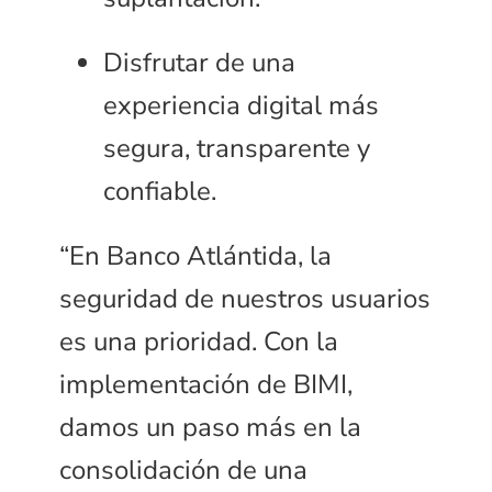
Disfrutar de una
experiencia digital más
segura, transparente y
confiable.
“En Banco Atlántida, la
seguridad de nuestros usuarios
es una prioridad. Con la
implementación de BIMI,
damos un paso más en la
consolidación de una