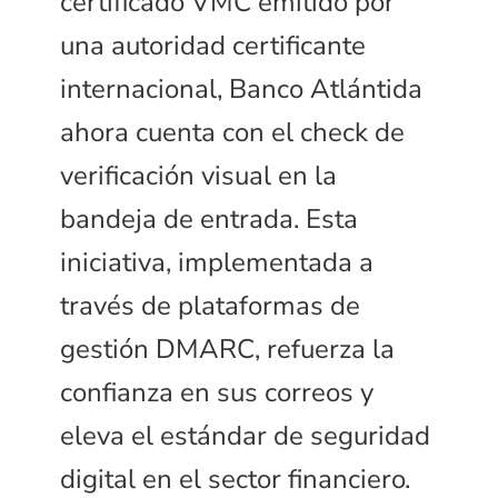
certificado VMC emitido por
una autoridad certificante
internacional, Banco Atlántida
ahora cuenta con el check de
verificación visual en la
bandeja de entrada. Esta
iniciativa, implementada a
través de plataformas de
gestión DMARC, refuerza la
confianza en sus correos y
eleva el estándar de seguridad
digital en el sector financiero.