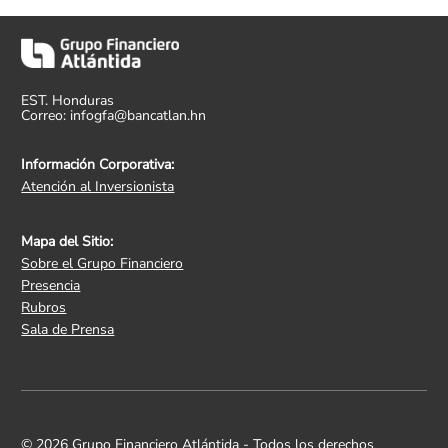
EST. Honduras
Correo: infogfa@bancatlan.hn
Información Corporativa:
Atención al Inversionista
Mapa del Sitio:
Sobre el Grupo Financiero
Presencia
Rubros
Sala de Prensa
© 2026 Grupo Financiero Atlántida - Todos los derechos 