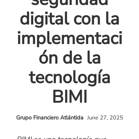
digital con la
implementaci
ón de la
tecnología
BIMI
Grupo Financiero Atlántida
June 27, 2025