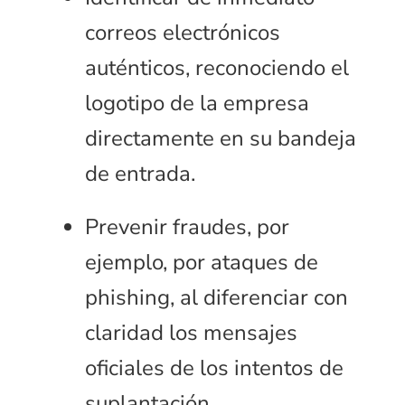
correos electrónicos
auténticos, reconociendo el
logotipo de la empresa
directamente en su bandeja
de entrada.
Prevenir fraudes, por
ejemplo, por ataques de
phishing, al diferenciar con
claridad los mensajes
oficiales de los intentos de
suplantación.