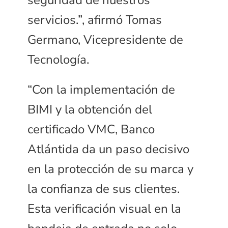
seguridad de nuestros
servicios.”, afirmó Tomas
Germano, Vicepresidente de
Tecnología.
“Con la implementación de
BIMI y la obtención del
certificado VMC, Banco
Atlántida da un paso decisivo
en la protección de su marca y
la confianza de sus clientes.
Esta verificación visual en la